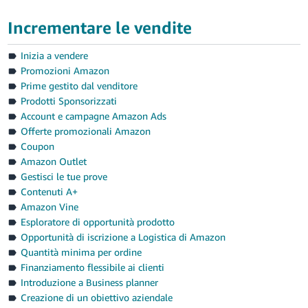
Incrementare le vendite
Inizia a vendere
Promozioni Amazon
Prime gestito dal venditore
Prodotti Sponsorizzati
Account e campagne Amazon Ads
Offerte promozionali Amazon
Coupon
Amazon Outlet
Gestisci le tue prove
Contenuti A+
Amazon Vine
Esploratore di opportunità prodotto
Opportunità di iscrizione a Logistica di Amazon
Quantità minima per ordine
Finanziamento flessibile ai clienti
Introduzione a Business planner
Creazione di un obiettivo aziendale