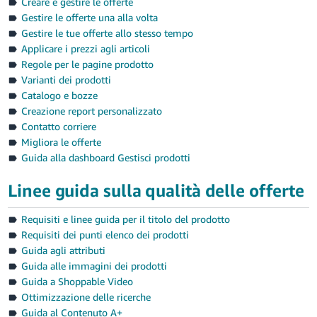
Creare e gestire le offerte
Gestire le offerte una alla volta
Gestire le tue offerte allo stesso tempo
Applicare i prezzi agli articoli
Regole per le pagine prodotto
Varianti dei prodotti
Catalogo e bozze
Creazione report personalizzato
Contatto corriere
Migliora le offerte
Guida alla dashboard Gestisci prodotti
Linee guida sulla qualità delle offerte
Requisiti e linee guida per il titolo del prodotto
Requisiti dei punti elenco dei prodotti
Guida agli attributi
Guida alle immagini dei prodotti
Guida a Shoppable Video
Ottimizzazione delle ricerche
Guida al Contenuto A+