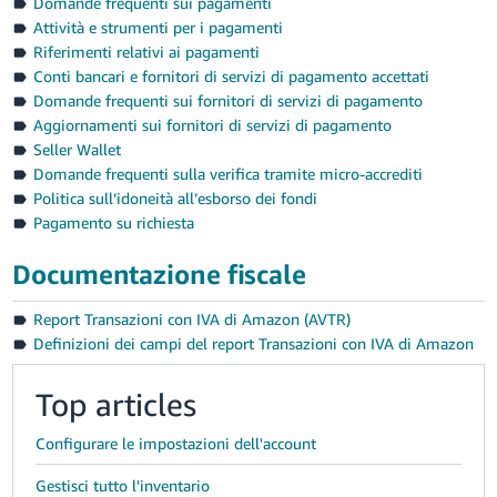
Domande frequenti sui pagamenti
Attività e strumenti per i pagamenti
Riferimenti relativi ai pagamenti
Conti bancari e fornitori di servizi di pagamento accettati
Domande frequenti sui fornitori di servizi di pagamento
Aggiornamenti sui fornitori di servizi di pagamento
Seller Wallet
Domande frequenti sulla verifica tramite micro-accrediti
Politica sull’idoneità all’esborso dei fondi
Pagamento su richiesta
Documentazione fiscale
Report Transazioni con IVA di Amazon (AVTR)
Definizioni dei campi del report Transazioni con IVA di Amazon
Top articles
Configurare le impostazioni dell'account
Gestisci tutto l'inventario