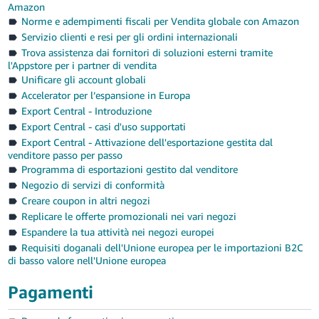
Amazon
Norme e adempimenti fiscali per Vendita globale con Amazon
Servizio clienti e resi per gli ordini internazionali
Trova assistenza dai fornitori di soluzioni esterni tramite
l'Appstore per i partner di vendita
Unificare gli account globali
Accelerator per l’espansione in Europa
Export Central - Introduzione
Export Central - casi d'uso supportati
Export Central - Attivazione dell'esportazione gestita dal
venditore passo per passo
Programma di esportazioni gestito dal venditore
Negozio di servizi di conformità
Creare coupon in altri negozi
Replicare le offerte promozionali nei vari negozi
Espandere la tua attività nei negozi europei
Requisiti doganali dell'Unione europea per le importazioni B2C
di basso valore nell'Unione europea
Pagamenti