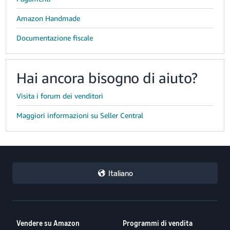
Amazon Handmade
Documentazione fiscale
Hai ancora bisogno di aiuto?
Visita i forum dei venditori
Maggiori informazioni su Seller Central
Italiano
Vendere su Amazon
Programmi di vendita