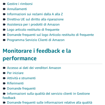
Gestire i rimborsi
Annullamenti
Informazioni sui reclami dalla A alla Z
Direttiva UE sul diritto alla riparazione
Assistenza per i prodotti di Amazon
Logo articolo restituito di frequente
Domande frequenti sul logo Articolo restituito di frequente
Programma Servizio Clienti di Amazon
Monitorare i feedback e la
performance
Accesso ai dati dei venditori Amazon
Per iniziare
Attività e strumenti
Riferimenti
Domande frequenti
Informazioni sulla qualità del servizio clienti in Gestione
feedback
Domande frequenti sulle informazioni relative alla qualità