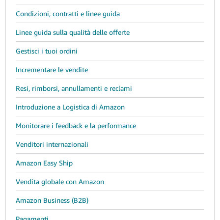
Condizioni, contratti e linee guida
Linee guida sulla qualità delle offerte
Gestisci i tuoi ordini
Incrementare le vendite
Resi, rimborsi, annullamenti e reclami
Introduzione a Logistica di Amazon
Monitorare i feedback e la performance
Venditori internazionali
Amazon Easy Ship
Vendita globale con Amazon
Amazon Business (B2B)
Pagamenti