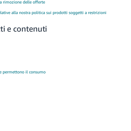
la rimozione delle offerte
ative alla nostra politica sui prodotti soggetti a restrizioni
ti e contenuti
 ne permettono il consumo