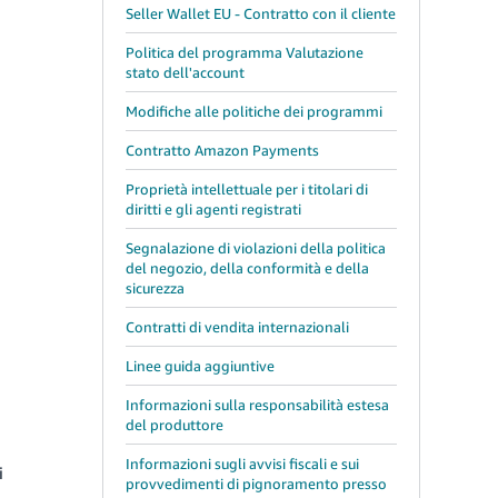
Seller Wallet EU - Contratto con il cliente
Politica del programma Valutazione
stato dell'account
Modifiche alle politiche dei programmi
Contratto Amazon Payments
Proprietà intellettuale per i titolari di
diritti e gli agenti registrati
Segnalazione di violazioni della politica
del negozio, della conformità e della
sicurezza
Contratti di vendita internazionali
Linee guida aggiuntive
Informazioni sulla responsabilità estesa
del produttore
Informazioni sugli avvisi fiscali e sui
i
provvedimenti di pignoramento presso