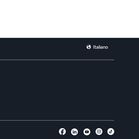
Italiano