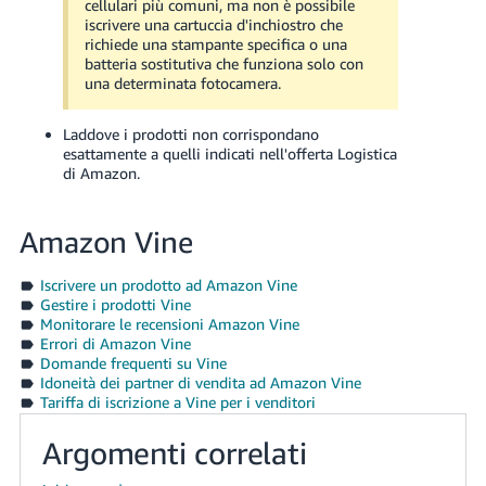
cellulari più comuni, ma non è possibile
iscrivere una cartuccia d'inchiostro che
richiede una stampante specifica o una
batteria sostitutiva che funziona solo con
una determinata fotocamera.
Laddove i prodotti non corrispondano
esattamente a quelli indicati nell'offerta Logistica
di Amazon.
Amazon Vine
Iscrivere un prodotto ad Amazon Vine
Gestire i prodotti Vine
Monitorare le recensioni Amazon Vine
Errori di Amazon Vine
Domande frequenti su Vine
Idoneità dei partner di vendita ad Amazon Vine
Tariffa di iscrizione a Vine per i venditori
Argomenti correlati