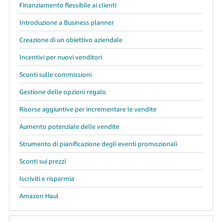
Finanziamento flessibile ai clienti
Introduzione a Business planner
Creazione di un obiettivo aziendale
Incentivi per nuovi venditori
Sconti sulle commissioni
Gestione delle opzioni regalo
Risorse aggiuntive per incrementare le vendite
Aumento potenziale delle vendite
Strumento di pianificazione degli eventi promozionali
Sconti sui prezzi
Iscriviti e risparmia
Amazon Haul