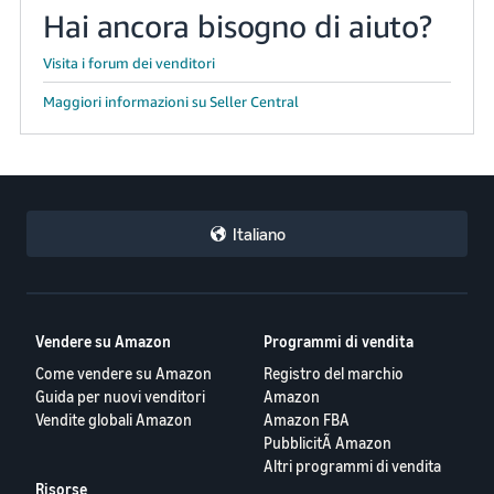
Hai ancora bisogno di aiuto?
Visita i forum dei venditori
Maggiori informazioni su Seller Central
Italiano
Vendere su Amazon
Programmi di vendita
Come vendere su Amazon
Registro del marchio
Guida per nuovi venditori
Amazon
Vendite globali Amazon
Amazon FBA
PubblicitÃ Amazon
Altri programmi di vendita
Risorse