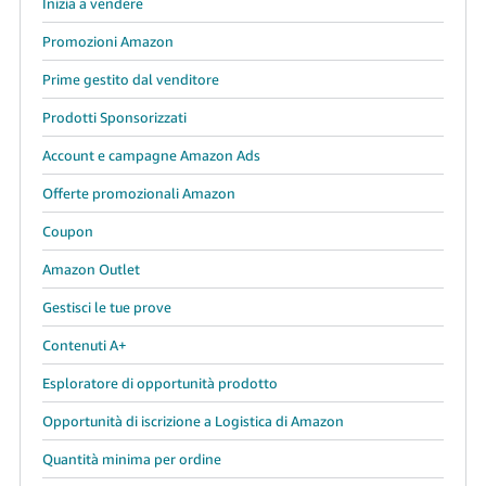
Inizia a vendere
Promozioni Amazon
Prime gestito dal venditore
Prodotti Sponsorizzati
Account e campagne Amazon Ads
Offerte promozionali Amazon
Coupon
Amazon Outlet
Gestisci le tue prove
Contenuti A+
Esploratore di opportunità prodotto
Opportunità di iscrizione a Logistica di Amazon
Quantità minima per ordine