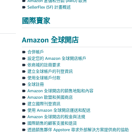
Amazon 倉儲和分銷 (AWD) 歐洲
SellerFlex (SF) 計畫概述
國際賣家
Amazon 全球開店
合併帳戶
設定您的 Amazon 全球開店帳戶
依商城的註冊要求
建立全球帳戶的刊登資訊
使用全球帳戶付款
全球註冊
Amazon 全球開店的銷售地點和內容
Amazon 歐盟和英國商店
建立國際刊登資訊
使用 Amazon 全球開店運送和配送
Amazon 全球開店的稅金與法規
國際銷售的顧客支援和退貨
透過銷售夥伴 Appstore 尋求外部解決方案提供商的協助