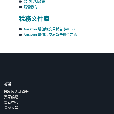
款項代扣政策
隨需撥付
稅務文件庫
Amazon 增值稅交易報告 (AVTR)
Amazon 增值稅交易報告欄位定義
復活
FBA 收入計算器
賣家論壇
幫助中心
賣家大學