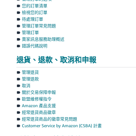
您的訂單清單
檢視您的訂單
待處理訂單
管理訂單常見問題
管理訂單
賣家訊息服務助理概述
錯誤代碼說明
退貨、退款、取消和申報
管理退貨
管理退款
取消
關於交易保障申報
歐盟維修權指令
Amazon 產品支援
經常退貨商品徽章
經常退貨商品的徽章常見問題
Customer Service by Amazon (CSBA) 計畫