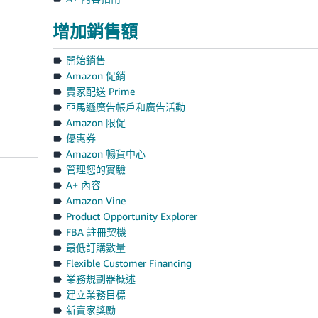
增加銷售額
開始銷售
Amazon 促銷
賣家配送 Prime
亞馬遜廣告帳戶和廣告活動
Amazon 限促
優惠券
Amazon 暢貨中心
管理您的實驗
A+ 內容
Amazon Vine
Product Opportunity Explorer
FBA 註冊契機
最低訂購數量
Flexible Customer Financing
業務規劃器概述
建立業務目標
新賣家獎勵