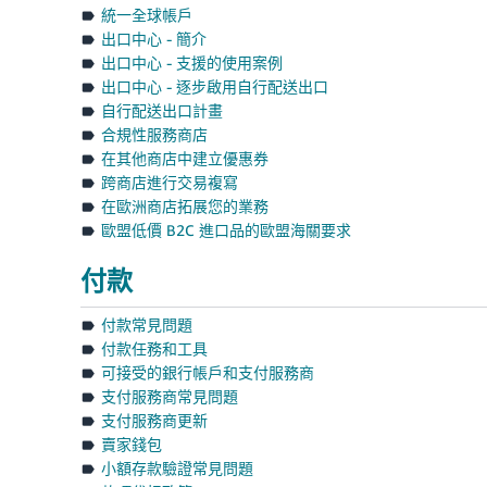
統一全球帳戶
出口中心 - 簡介
出口中心 - 支援的使用案例
出口中心 - 逐步啟用自行配送出口
自行配送出口計畫
合規性服務商店
在其他商店中建立優惠券
跨商店進行交易複寫
在歐洲商店拓展您的業務
歐盟低價 B2C 進口品的歐盟海關要求
付款
付款常見問題
付款任務和工具
可接受的銀行帳戶和支付服務商
支付服務商常見問題
支付服務商更新
賣家錢包
小額存款驗證常見問題