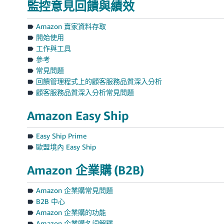
監控意見回饋與績效
Amazon 賣家資料存取
開始使用
工作與工具
參考
常見問題
回饋管理程式上的顧客服務品質深入分析
顧客服務品質深入分析常見問題
Amazon Easy Ship
Easy Ship Prime
歐盟境內 Easy Ship
Amazon 企業購 (B2B)
Amazon 企業購常見問題
B2B 中心
Amazon 企業購的功能
Amazon 企業購名詞解釋