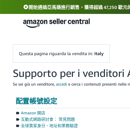
開始通過亞馬遜進行銷售，獲得超過 47,250 歐
Deutsch - DE
中文 - CN
中文 - TW
Questa pagina riguarda la vendita in:
Italy
Supporto per i venditor
Se sei già un venditore,
accedi
e cerca i contenuti presenti nelle n
配置帳號設定
Amazon 開店
互動式網路研討會： 常見問題
全球賣家身分、地址和業務驗證