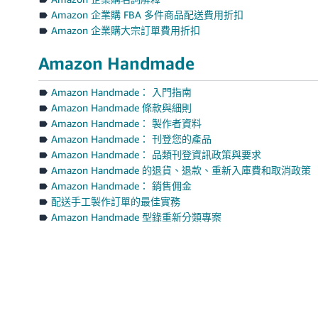
Amazon 企業購 FBA 多件商品配送費用折扣
Amazon 企業購大宗訂單費用折扣
Amazon Handmade
Amazon Handmade： 入門指南
Amazon Handmade 條款與細則
Amazon Handmade： 製作者資料
Amazon Handmade： 刊登您的產品
Amazon Handmade： 品類刊登資訊政策與要求
Amazon Handmade 的退貨、退款、重新入庫費和取消政策
Amazon Handmade： 銷售佣金
配送手工製作訂單的最佳實務
Amazon Handmade 型錄重新分類專案