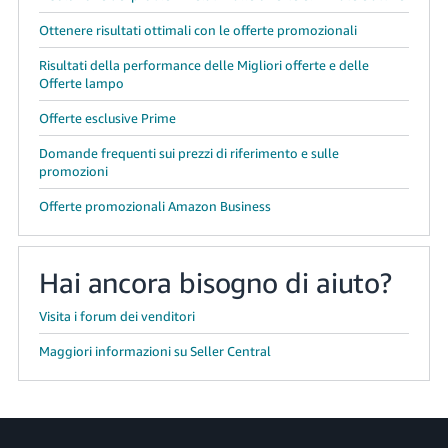
Ottenere risultati ottimali con le offerte promozionali
Risultati della performance delle Migliori offerte e delle
Offerte lampo
Offerte esclusive Prime
Domande frequenti sui prezzi di riferimento e sulle
promozioni
Offerte promozionali Amazon Business
Hai ancora bisogno di aiuto?
Visita i forum dei venditori
Maggiori informazioni su Seller Central