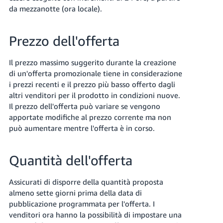
da mezzanotte (ora locale).
Prezzo dell'offerta
Il prezzo massimo suggerito durante la creazione
di un'offerta promozionale tiene in considerazione
i prezzi recenti e il prezzo più basso offerto dagli
altri venditori per il prodotto in condizioni nuove.
Il prezzo dell'offerta può variare se vengono
apportate modifiche al prezzo corrente ma non
può aumentare mentre l'offerta è in corso.
Quantità dell'offerta
Assicurati di disporre della quantità proposta
almeno sette giorni prima della data di
pubblicazione programmata per l'offerta. I
venditori ora hanno la possibilità di impostare una