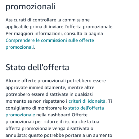
promozionali
Assicurati di controllare la commissione
applicabile prima di inviare l'offerta promozionale.
Per maggiori informazioni, consulta la pagina
Comprendere le commissioni sulle offerte
promozionali
.
Stato dell'offerta
Alcune offerte promozionali potrebbero essere
approvate immediatamente, mentre altre
potrebbero essere disattivate in qualsiasi
momento se non rispettano i
criteri di idoneità
. Ti
consigliamo di monitorare lo
stato dell'offerta
promozionale
nella dashboard Offerte
promozionali per ridurre il rischio che la tua
offerta promozionale venga disattivata o
annullata; questo potrebbe portare a un aumento