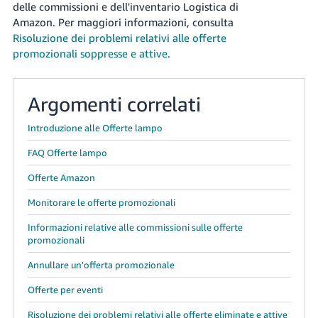
delle commissioni e dell'inventario Logistica di
Amazon.
Per maggiori informazioni, consulta
Risoluzione dei problemi relativi alle offerte
promozionali soppresse e attive
.
Argomenti correlati
Introduzione alle Offerte lampo
FAQ Offerte lampo
Offerte Amazon
Monitorare le offerte promozionali
Informazioni relative alle commissioni sulle offerte
promozionali
Annullare un'offerta promozionale
Offerte per eventi
Risoluzione dei problemi relativi alle offerte eliminate e attive