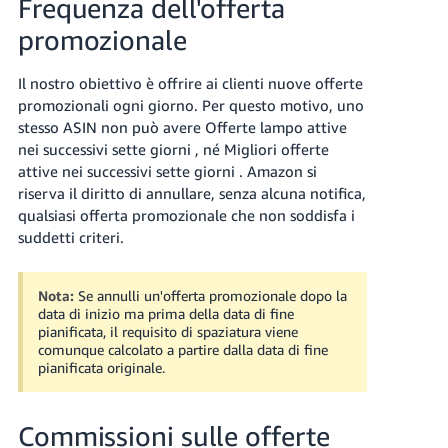
Frequenza dell'offerta
promozionale
Il nostro obiettivo è offrire ai clienti nuove offerte
promozionali ogni giorno. Per questo motivo, uno
stesso ASIN non può avere Offerte lampo attive
nei successivi
sette giorni
, né Migliori offerte
attive nei successivi
sette giorni
. Amazon si
riserva il diritto di annullare, senza alcuna notifica,
qualsiasi offerta promozionale che non soddisfa i
suddetti criteri.
Nota:
Se annulli un'offerta promozionale dopo la
data di inizio ma prima della data di fine
pianificata, il requisito di spaziatura viene
comunque calcolato a partire dalla data di fine
pianificata originale.
Commissioni sulle offerte