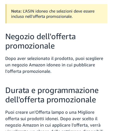
Nota:
L'ASIN idoneo che selezioni deve essere
incluso nell'offerta promozionale.
Negozio dell'offerta
promozionale
Dopo aver selezionato il prodotto, puoi scegliere
un negozio Amazon idoneo in cui pubblicare
l'offerta promozionale.
Durata e programmazione
dell'offerta promozionale
Puoi creare un'Offerta lampo o una Migliore
offerta sui prodotti idonei. Dopo aver scelto il
negozio Amazon in cui applicare l'offerta, verrà