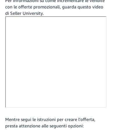
Per informazioni su come incrementare le vendite
con le offerte promozionali, guarda questo video
di Seller University.
Mentre segui le istruzioni per creare l'offerta,
presta attenzione alle seguenti opzioni: