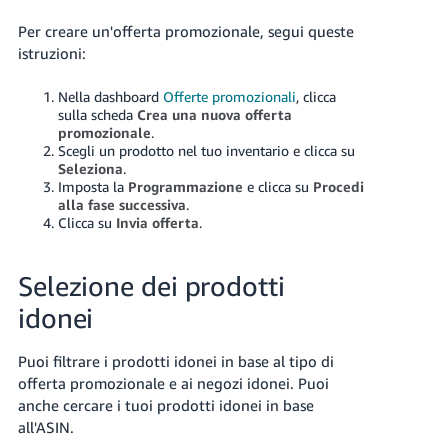
Per creare un'offerta promozionale, segui queste
istruzioni:
Nella dashboard
Offerte promozionali
, clicca
sulla scheda
Crea una nuova offerta
promozionale
.
Scegli un prodotto nel tuo inventario e clicca su
Seleziona
.
Imposta la
Programmazione
e clicca su
Procedi
alla fase successiva
.
Clicca su
Invia offerta
.
Selezione dei prodotti
idonei
Puoi filtrare i prodotti idonei in base al tipo di
offerta promozionale e ai negozi idonei. Puoi
anche cercare i tuoi prodotti idonei in base
all'ASIN.