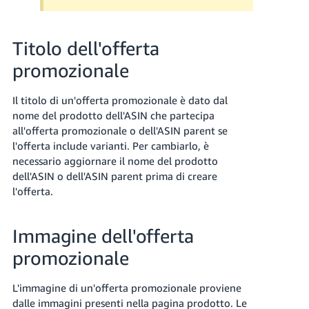
Titolo dell'offerta
promozionale
Il titolo di un'offerta promozionale è dato dal
nome del prodotto dell'ASIN che partecipa
all'offerta promozionale o dell'ASIN parent se
l'offerta include varianti. Per cambiarlo, è
necessario aggiornare il nome del prodotto
dell'ASIN o dell'ASIN parent prima di creare
l'offerta.
Immagine dell'offerta
promozionale
L'immagine di un'offerta promozionale proviene
dalle immagini presenti nella pagina prodotto. Le