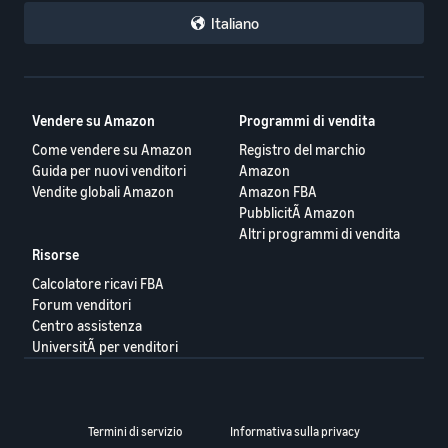
Italiano
Vendere su Amazon
Programmi di vendita
Come vendere su Amazon
Registro del marchio
Guida per nuovi venditori
Amazon
Vendite globali Amazon
Amazon FBA
PubblicitÃ Amazon
Altri programmi di vendita
Risorse
Calcolatore ricavi FBA
Forum venditori
Centro assistenza
UniversitÃ per venditori
Termini di servizio
Informativa sulla privacy