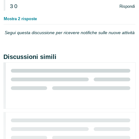
3
0
Rispondi
Mostra 2 risposte
Segui questa discussione per ricevere notifiche sulle nuove attività
Discussioni simili