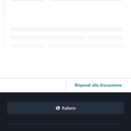
Rispondi alla discussione
Italiano