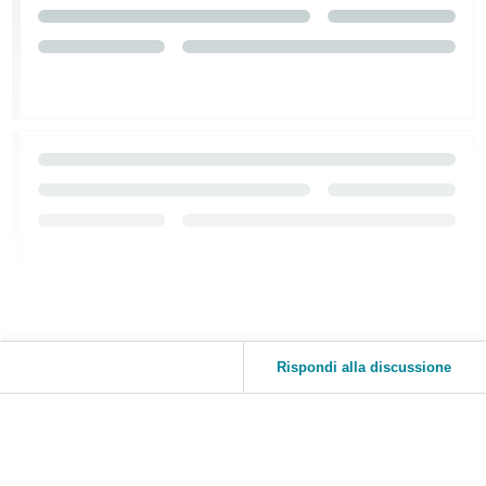
Rispondi alla discussione