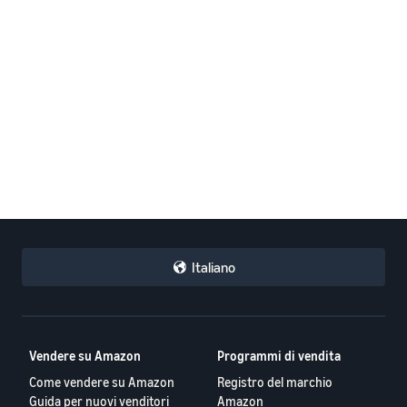
Italiano
Vendere su Amazon
Programmi di vendita
Come vendere su Amazon
Registro del marchio
Guida per nuovi venditori
Amazon